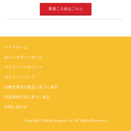
新規ご入会はこちら
ストアホーム
みらいサポートホーム
プライバシーポリシー
当サイトについて
古物営業法の規定に基づく表示
特定商取引法に基づく表記
お問い合わせ
Copyright © Mirai-Support Inc. All Rights Reserved.