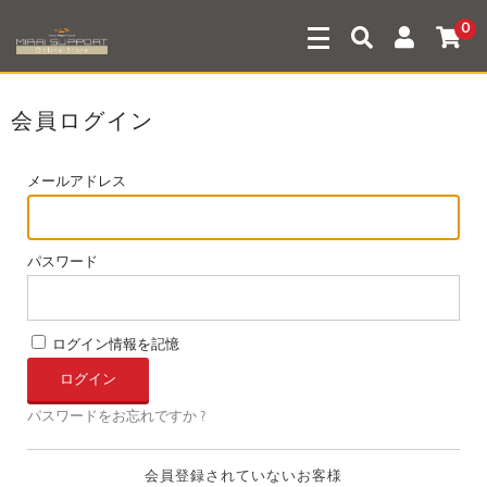
0
会員ログイン
メールアドレス
パスワード
ログイン情報を記憶
パスワードをお忘れですか ?
会員登録されていないお客様