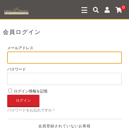
0
会員ログイン
メールアドレス
パスワード
ログイン情報を記憶
パスワードをお忘れですか ?
会員登録されていないお客様