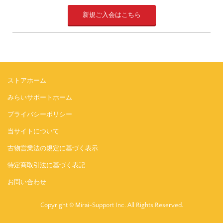
新規ご入会はこちら
ストアホーム
みらいサポートホーム
プライバシーポリシー
当サイトについて
古物営業法の規定に基づく表示
特定商取引法に基づく表記
お問い合わせ
Copyright © Mirai-Support Inc. All Rights Reserved.