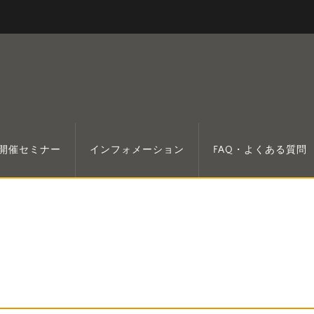
開催セミナー
インフォメーション
FAQ・よくある質問