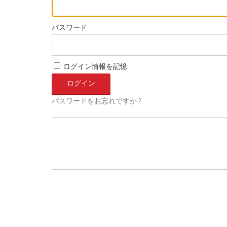
パスワード
ログイン情報を記憶
パスワードをお忘れですか ?