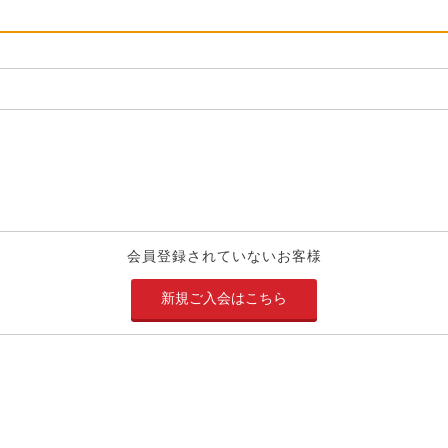
会員登録されていないお客様
新規ご入会はこちら