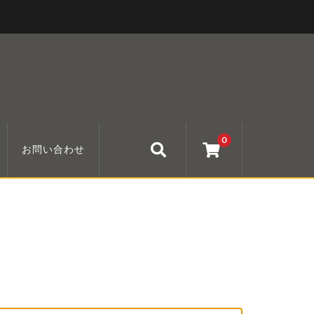
0
お問い合わせ