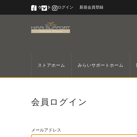
ゲスト
ログイン
新規会員登録
ストアホーム
みらいサポートホーム
会員ログイン
メールアドレス