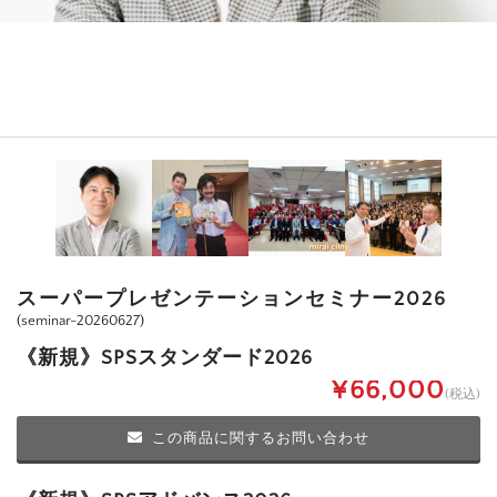
スーパープレゼンテーションセミナー2026
(seminar-20260627)
《新規》SPSスタンダード2026
¥66,000
(税込)
この商品に関するお問い合わせ