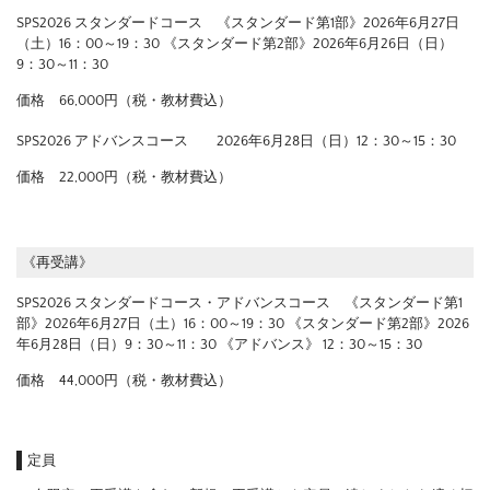
SPS2026 スタンダードコース 《スタンダード第1部》2026年6月27日
（土）16：00～19：30 《スタンダード第2部》2026年6月26日（日）
9：30～11：30
価格 66,000円（税・教材費込）
SPS2026 アドバンスコース 2026年6月28日（日）12：30～15：30
価格 22,000円（税・教材費込）
《再受講》
SPS2026 スタンダードコース・アドバンスコース 《スタンダード第1
部》2026年6月27日（土）16：00～19：30 《スタンダード第2部》2026
年6月28日（日）9：30～11：30 《アドバンス》 12：30～15：30
価格 44,000円（税・教材費込）
定員