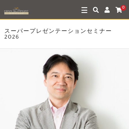
0
スーパープレゼンテーションセミナー
2026