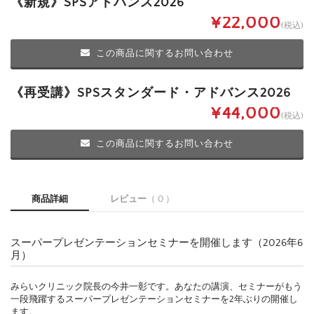
《新規》SPSアドバンス2026
¥22,000
(税込)
この商品に関するお問い合わせ
《再受講》SPSスタンダード・アドバンス2026
¥44,000
(税込)
この商品に関するお問い合わせ
商品詳細
レビュー
（ 0 ）
スーパープレゼンテーションセミナーを開催します（2026年6
月）
みらいクリニック院長の今井一彰です。あなたの講演、セミナーがもう
一段飛躍するスーパープレゼンテーションセミナーを2年ぶりの開催し
ます。