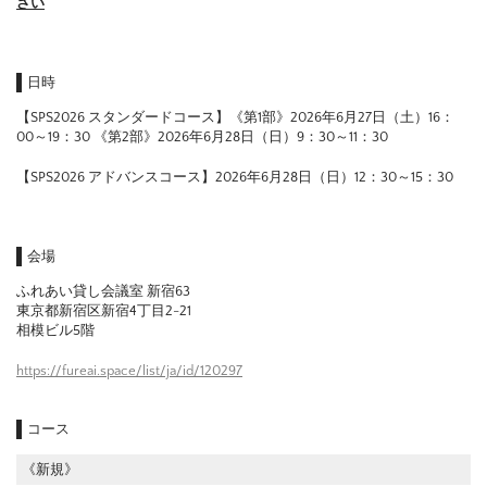
さい
日時
【SPS2026 スタンダードコース】《第1部》2026年6月27日（土）16：
00～19：30 《第2部》2026年6月28日（日）9：30～11：30
【SPS2026 アドバンスコース】2026年6月28日（日）12：30～15：30
会場
ふれあい貸し会議室 新宿63
東京都新宿区新宿4丁目2-21
相模ビル5階
https://fureai.space/list/ja/id/120297
コース
《新規》