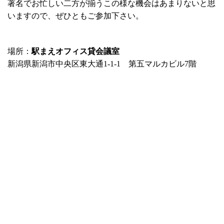
著名でお忙しい二方が揃うこの様な機会はあまりないと思
いますので、ぜひともご参加下さい。
場所：
駅まえオフィス貸会議室
新潟県新潟市中央区東大通1‐1‐1 第五マルカビル7階