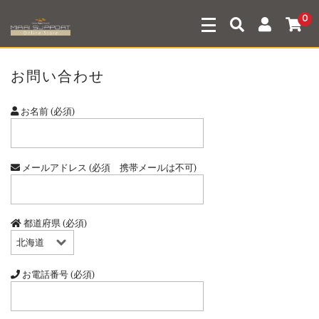
0
お問い合わせ
お名前 (必須)
メールアドレス (必須 携帯メールは不可)
都道府県 (必須)
お電話番号 (必須)