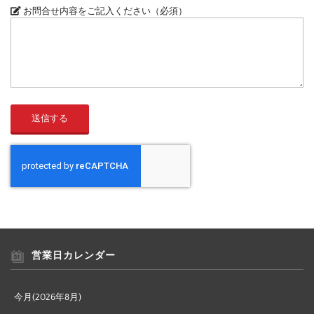
お問合せ内容をご記入ください（必須）
営業日カレンダー
今月(2026年8月)