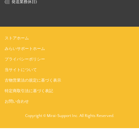
(
発送業務休日)
ストアホーム
みらいサポートホーム
プライバシーポリシー
当サイトについて
古物営業法の規定に基づく表示
特定商取引法に基づく表記
お問い合わせ
Copyright © Mirai-Support Inc. All Rights Reserved.