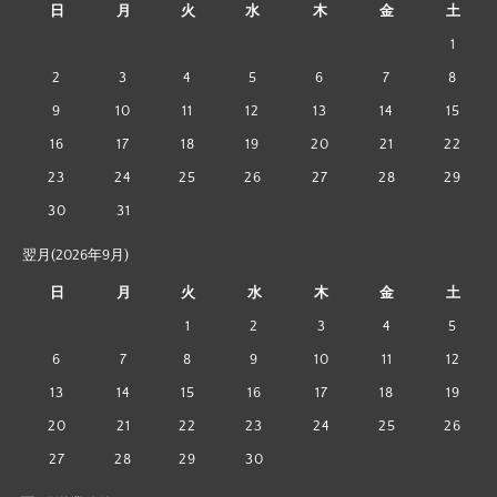
日
月
火
水
木
金
土
1
2
3
4
5
6
7
8
9
10
11
12
13
14
15
16
17
18
19
20
21
22
23
24
25
26
27
28
29
30
31
翌月(2026年9月)
日
月
火
水
木
金
土
1
2
3
4
5
6
7
8
9
10
11
12
13
14
15
16
17
18
19
20
21
22
23
24
25
26
27
28
29
30