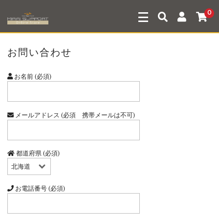
0
お問い合わせ
お名前 (必須)
メールアドレス (必須 携帯メールは不可)
都道府県 (必須)
お電話番号 (必須)