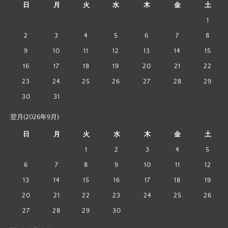
日
月
火
水
木
金
土
1
2
3
4
5
6
7
8
9
10
11
12
13
14
15
16
17
18
19
20
21
22
23
24
25
26
27
28
29
30
31
翌月(2026年9月)
日
月
火
水
木
金
土
1
2
3
4
5
6
7
8
9
10
11
12
13
14
15
16
17
18
19
20
21
22
23
24
25
26
27
28
29
30