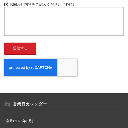
お問合せ内容をご記入ください（必須）
営業日カレンダー
今月(2026年8月)