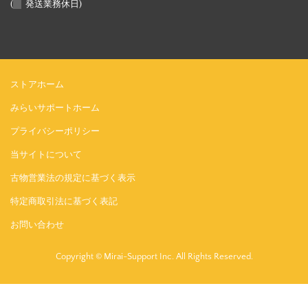
(
発送業務休日)
ストアホーム
みらいサポートホーム
プライバシーポリシー
当サイトについて
古物営業法の規定に基づく表示
特定商取引法に基づく表記
お問い合わせ
Copyright © Mirai-Support Inc. All Rights Reserved.