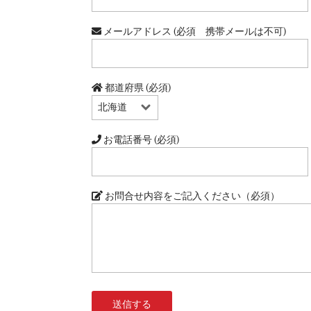
メールアドレス (必須 携帯メールは不可)
都道府県 (必須)
お電話番号 (必須)
お問合せ内容をご記入ください（必須）