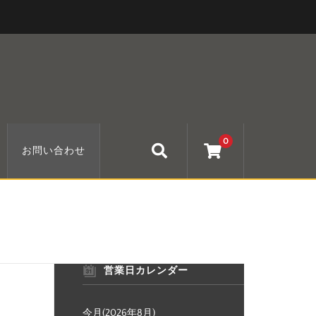
0
お問い合わせ
営業日カレンダー
今月(2026年8月)