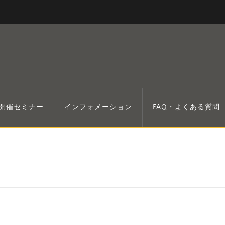
開催セミナー
インフォメーション
FAQ・よくある質問