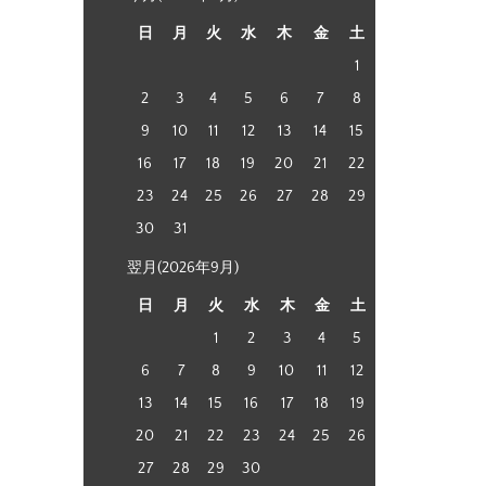
日
月
火
水
木
金
土
1
2
3
4
5
6
7
8
9
10
11
12
13
14
15
16
17
18
19
20
21
22
23
24
25
26
27
28
29
30
31
翌月(2026年9月)
日
月
火
水
木
金
土
1
2
3
4
5
6
7
8
9
10
11
12
13
14
15
16
17
18
19
20
21
22
23
24
25
26
27
28
29
30