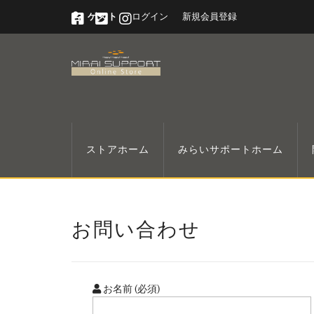
ゲスト
ログイン
新規会員登録
ストアホーム
みらいサポートホーム
お問い合わせ
お名前 (必須)