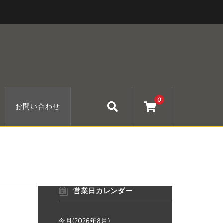
0
お問い合わせ
営業日カレンダー
今月(2026年8月)