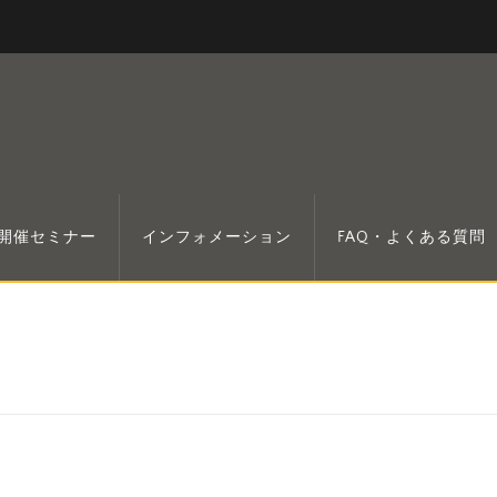
開催セミナー
インフォメーション
FAQ・よくある質問