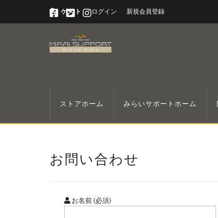
ゲスト
ログイン
新規会員登録
ストアホーム
みらいサポートホーム
お問い合わせ
お名前 (必須)