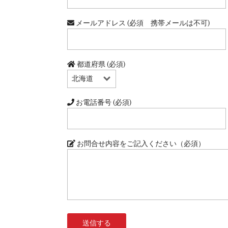
メールアドレス (必須 携帯メールは不可)
都道府県 (必須)
お電話番号 (必須)
お問合せ内容をご記入ください（必須）