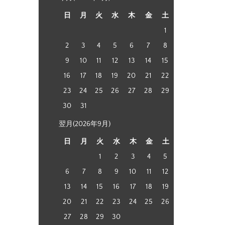
日
月
火
水
木
金
土
1
2
3
4
5
6
7
8
9
10
11
12
13
14
15
16
17
18
19
20
21
22
23
24
25
26
27
28
29
30
31
翌月(2026年9月)
日
月
火
水
木
金
土
1
2
3
4
5
6
7
8
9
10
11
12
13
14
15
16
17
18
19
20
21
22
23
24
25
26
27
28
29
30